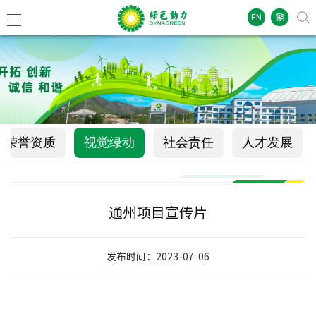
EN
繁
荣誉资质
视觉绿动
社会责任
人才发展
通州项目宣传片
发布时间：2023-07-06