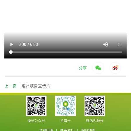
分享
上一页
惠州项目宣传片
微信公众号
抖音号
微信视频号
法律申明
联系我们
网站地图