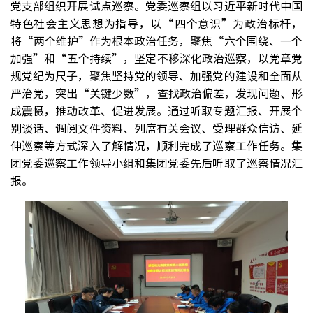
党支部组织开展试点巡察。党委巡察组以习近平新时代中国
特色社会主义思想为指导，以“四个意识”为政治标杆，
将“两个维护”作为根本政治任务，聚焦“六个围绕、一个
加强”和“五个持续”，坚定不移深化政治巡察，以党章党
规党纪为尺子，聚焦坚持党的领导、加强党的建设和全面从
严治党，突出“关键少数”，查找政治偏差，发现问题、形
成震慑，推动改革、促进发展。通过听取专题汇报、开展个
别谈话、调阅文件资料、列席有关会议、受理群众信访、延
伸巡察等方式深入了解情况，顺利完成了巡察工作任务。集
团党委巡察工作领导小组和集团党委先后听取了巡察情况汇
报。