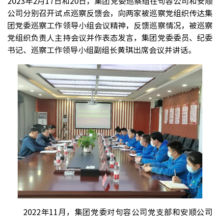
2023年2月17日和20日，集团党委巡察组在句容公司和安顺
公司分别召开试点巡察反馈会，向两家被巡察党组织传达集
团党委巡察工作领导小组会议精神，反馈巡察情况，被巡察
党组织负责人主持会议并作表态发言，集团党委委员、纪委
书记、巡察工作领导小组副组长黄琪出席会议并讲话。
2022年11月，集团党委对句容公司党支部和安顺公司