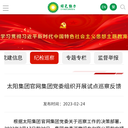
EN
繁
党建信息
纪检巡察
专题专栏
监督举报
太阳集团官网集团党委组织开展试点巡察反馈
发布时间：2023-02-24
根据太阳集团官网集团党委关于巡察工作的决策部署，