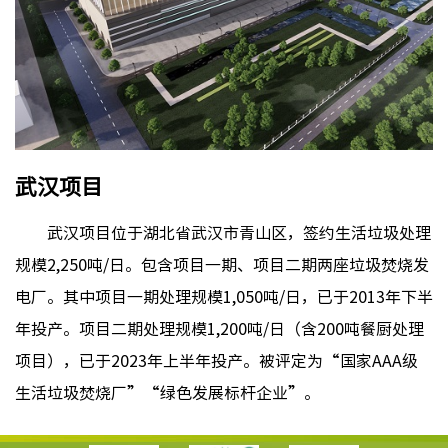
武汉项目
武汉项目位于湖北省武汉市青山区，签约生活垃圾处理
规模2,250吨/日。包含项目一期、项目二期两座垃圾焚烧发
电厂。其中项目一期处理规模1,050吨/日，已于2013年下半
年投产。项目二期处理规模1,200吨/日（含200吨餐厨处理
项目），已于2023年上半年投产。被评定为“国家AAA级
生活垃圾焚烧厂”“绿色发展标杆企业”。